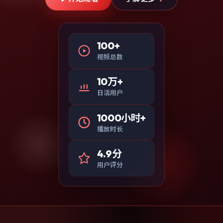
100+
视频总数
10万+
日活用户
1000小时+
播放时长
4.9分
用户评分