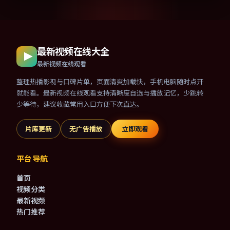
最新视频在线大全
最新视频在线观看
整理热播影视与口碑片单，页面清爽加载快，手机电脑随时点开
就能看。最新视频在线观看支持清晰度自选与播放记忆，少跳转
少等待，建议收藏常用入口方便下次直达。
片库更新
无广告播放
立即观看
平台导航
首页
视频分类
最新视频
热门推荐