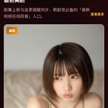
最新美剧
剧集上新与追更提醒同步，刷剧党必备的「
最新
查看更多
视频在线观看
」入口。
最新