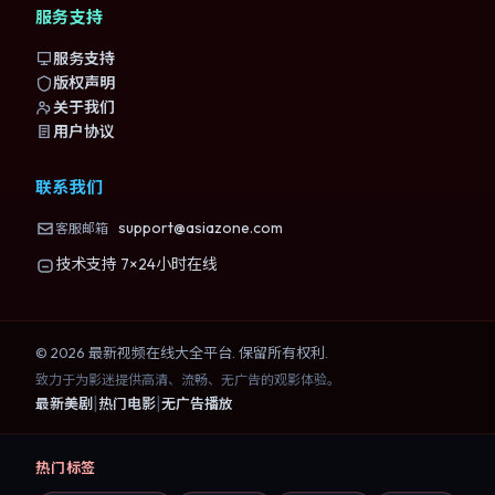
服务支持
服务支持
版权声明
关于我们
用户协议
联系我们
support@asiazone.com
客服邮箱
技术支持 7×24小时在线
©
2026
最新视频在线大全
平台. 保留所有权利.
致力于为影迷提供高清、流畅、无广告的观影体验。
|
|
最新美剧
热门电影
无广告播放
热门标签