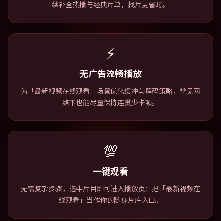
续补全热播与经典片单，找片更省时。
⚡
无广告流畅播放
为「最新视频在线观看」场景优化缓冲与解码策略，常见网
络下也能尽量保持连贯少卡顿。
💯
一键观看
无需复杂步骤，选中片目即可进入播放页；把「最新视频在
线观看」当作你的随身片库入口。