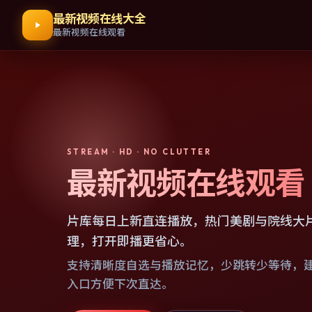
最新视频在线大全
最新视频在线观看
STREAM · HD · NO CLUTTER
最新视频在线观看
片库每日上新直连播放，热门美剧与院线大
理，打开即播更省心。
支持清晰度自选与播放记忆，少跳转少等待，
入口方便下次直达。