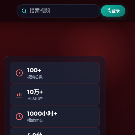
登录
100+
视频总数
10万+
日活用户
1000小时+
播放时长