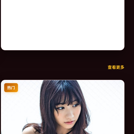
查看更多
热门