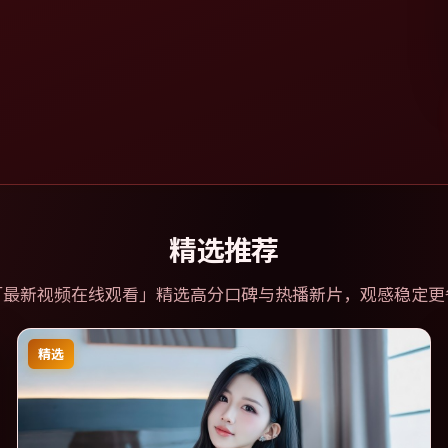
精选推荐
「
最新视频在线观看
」精选高分口碑与热播新片，观感稳定更
精选