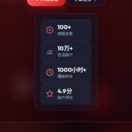
100+
视频总数
10万+
日活用户
1000小时+
播放时长
4.9分
用户评分