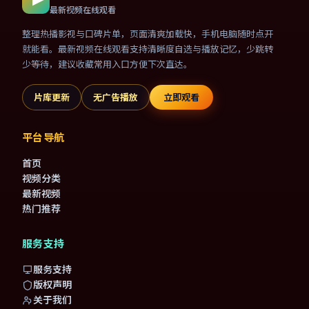
最新视频在线观看
整理热播影视与口碑片单，页面清爽加载快，手机电脑随时点开
就能看。最新视频在线观看支持清晰度自选与播放记忆，少跳转
少等待，建议收藏常用入口方便下次直达。
片库更新
无广告播放
立即观看
平台导航
首页
视频分类
最新视频
热门推荐
服务支持
服务支持
版权声明
关于我们