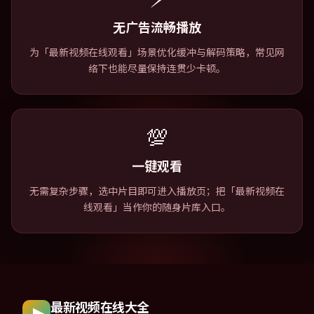
无广告流畅播放
为「最新视频在线观看」场景优化缓冲与解码策略，常见网
络下也能尽量保持连贯少卡顿。
💯
一键观看
无需复杂步骤，选中片目即可进入播放页；把「最新视频在
线观看」当作你的随身片库入口。
最新视频在线大全