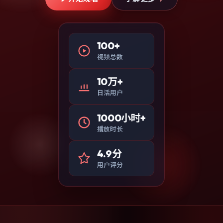
100+
视频总数
10万+
日活用户
1000小时+
播放时长
4.9分
用户评分