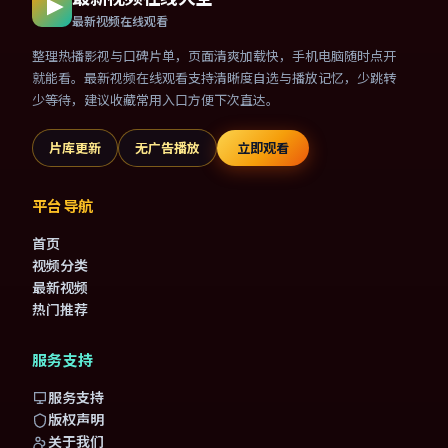
最新视频在线观看
整理热播影视与口碑片单，页面清爽加载快，手机电脑随时点开
就能看。最新视频在线观看支持清晰度自选与播放记忆，少跳转
少等待，建议收藏常用入口方便下次直达。
片库更新
无广告播放
立即观看
平台导航
首页
视频分类
最新视频
热门推荐
服务支持
服务支持
版权声明
关于我们