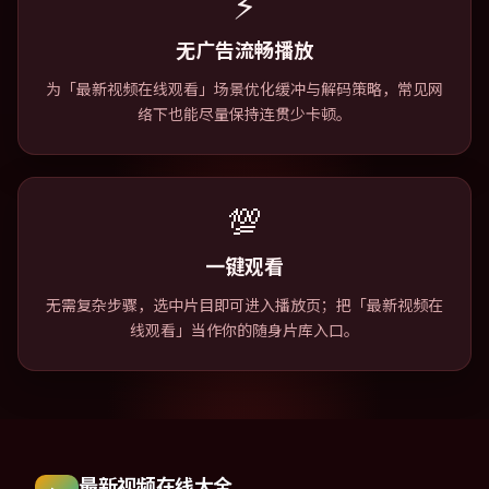
⚡
无广告流畅播放
为「最新视频在线观看」场景优化缓冲与解码策略，常见网
络下也能尽量保持连贯少卡顿。
💯
一键观看
无需复杂步骤，选中片目即可进入播放页；把「最新视频在
线观看」当作你的随身片库入口。
最新视频在线大全