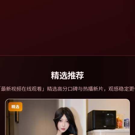
精选推荐
「
最新视频在线观看
」精选高分口碑与热播新片，观感稳定更
精选