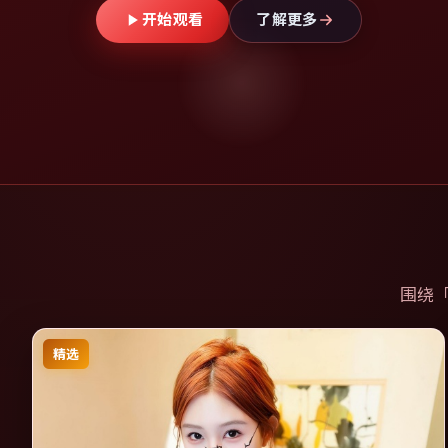
开始观看
了解更多
围绕
精选