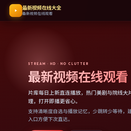
最新视频在线大全
最新视频在线观看
STREAM · HD · NO CLUTTER
最新视频在线观看
片库每日上新直连播放，热门美剧与院线大
理，打开即播更省心。
支持清晰度自选与播放记忆，少跳转少等待，
入口方便下次直达。