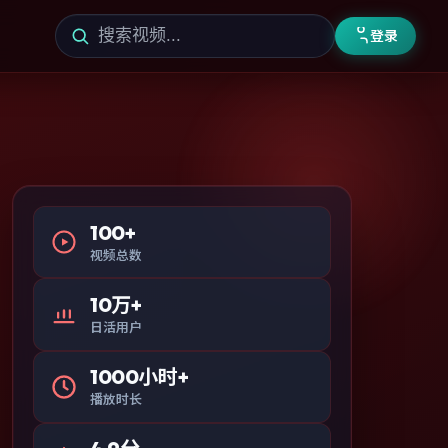
登录
100+
视频总数
10万+
日活用户
1000小时+
播放时长