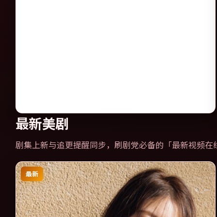
最新美剧
剧集上新与追更提醒同步，刷剧党必备的「
最新视频在
最新