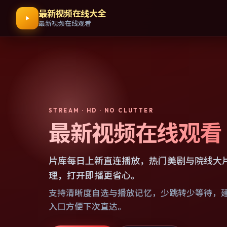
最新视频在线大全
最新视频在线观看
STREAM · HD · NO CLUTTER
最新视频在线观看
片库每日上新直连播放，热门美剧与院线大
理，打开即播更省心。
支持清晰度自选与播放记忆，少跳转少等待，
入口方便下次直达。