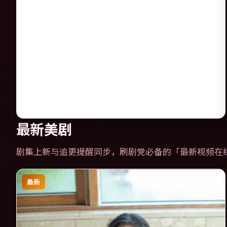
最新美剧
剧集上新与追更提醒同步，刷剧党必备的「
最新视频在
最新