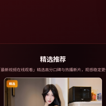
精选推荐
「
最新视频在线观看
」精选高分口碑与热播新片，观感稳定更
精选