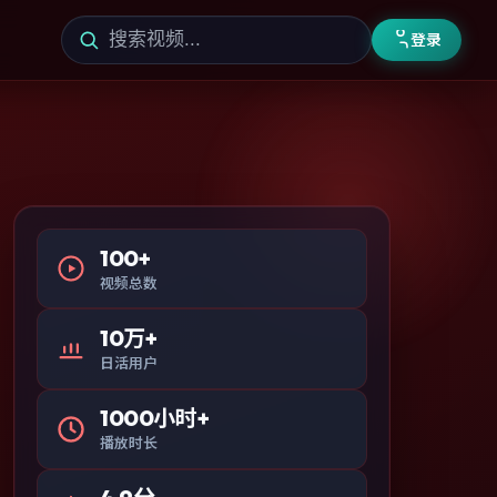
登录
100+
视频总数
10万+
日活用户
1000小时+
播放时长