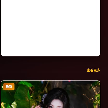
查看更多
最新