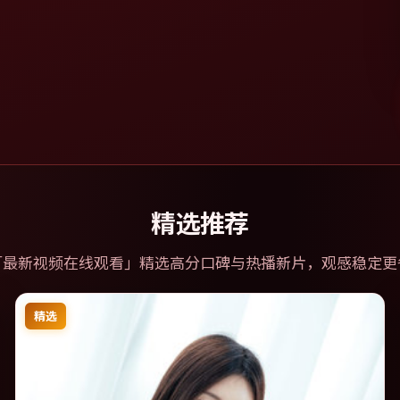
精选推荐
「
最新视频在线观看
」精选高分口碑与热播新片，观感稳定更
精选