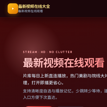
最新视频在线大全
最新视频在线观看
STREAM · HD · NO CLUTTER
最新视频在线观看
片库每日上新直连播放，热门美剧与院线大
理，打开即播更省心。
支持清晰度自选与播放记忆，少跳转少等待，
入口方便下次直达。