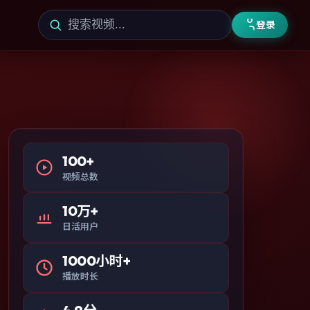
登录
100+
视频总数
10万+
日活用户
1000小时+
播放时长